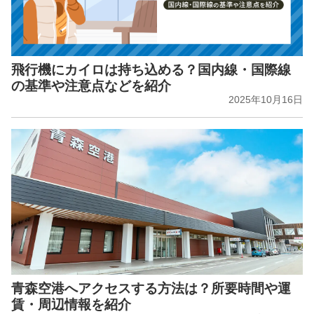
飛行機にカイロは持ち込める？国内線・国際線
の基準や注意点などを紹介
2025年10月16日
青森空港へアクセスする方法は？所要時間や運
賃・周辺情報を紹介