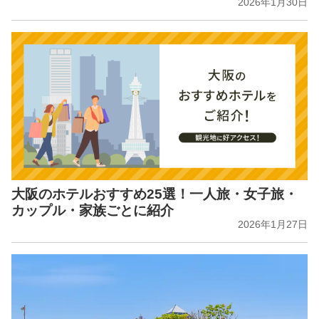
2026年1月30日
大阪のホテルおすすめ25選！一人旅・女子旅・
カップル・家族ごとに紹介
2026年1月27日