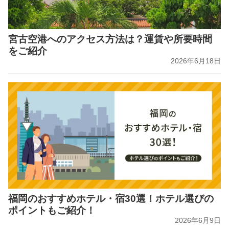
宮古空港へのアクセス方法は？運賃や所要時間
をご紹介
2026年6月18日
福岡のおすすめホテル・宿30選！ホテル選びの
ポイントもご紹介！
2026年6月9日