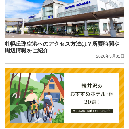
札幌丘珠空港へのアクセス方法は？所要時間や
周辺情報をご紹介
2026年3月31日