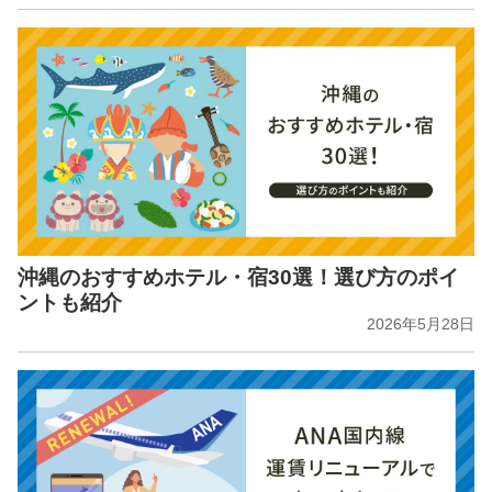
沖縄のおすすめホテル・宿30選！選び方のポイ
ントも紹介
2026年5月28日