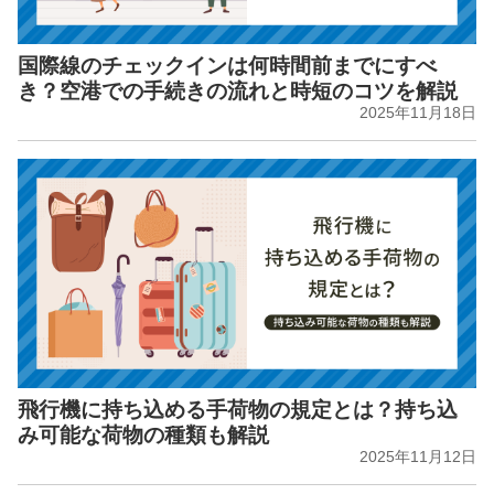
国際線のチェックインは何時間前までにすべ
き？空港での手続きの流れと時短のコツを解説
2025年11月18日
飛行機に持ち込める手荷物の規定とは？持ち込
み可能な荷物の種類も解説
2025年11月12日