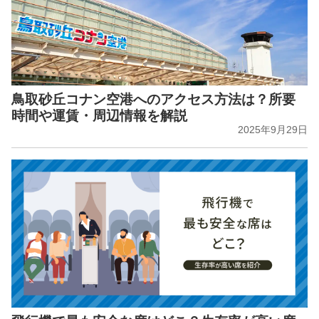
鳥取砂丘コナン空港へのアクセス方法は？所要
時間や運賃・周辺情報を解説
2025年9月29日