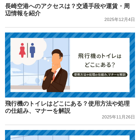
長崎空港へのアクセスは？交通手段や運賃・周
辺情報を紹介
2025年12月4日
飛行機のトイレはどこにある？使用方法や処理
の仕組み、マナーを解説
2025年11月26日