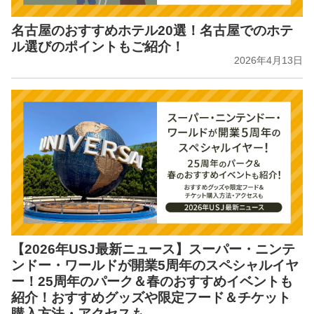
名古屋のおすすめホテル20選！名古屋でのホテ
ル選びのポイントもご紹介！
2026年4月13日
【2026年USJ最新ニュース】スーパー・ニンテ
ンドー・ワールドが開業5周年のスペシャルイヤ
ー！25周年のパーク＆春のおすすめイベントも
紹介！おすすめグッズや限定フード＆チケット
購入方法・アクセスも