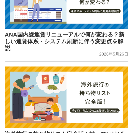
ANA国内線運賃リニューアルで何が変わる？新
しい運賃体系・システム刷新に伴う変更点を解
説
2026年5月26日