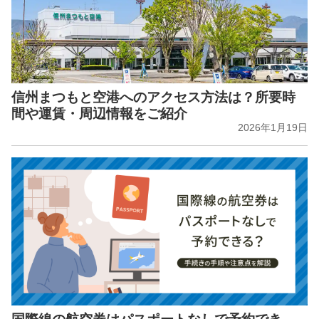
信州まつもと空港へのアクセス方法は？所要時
間や運賃・周辺情報をご紹介
2026年1月19日