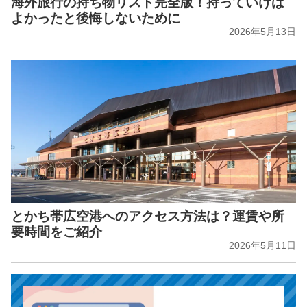
海外旅行の持ち物リスト完全版！持っていけば
よかったと後悔しないために
2026年5月13日
とかち帯広空港へのアクセス方法は？運賃や所
要時間をご紹介
2026年5月11日