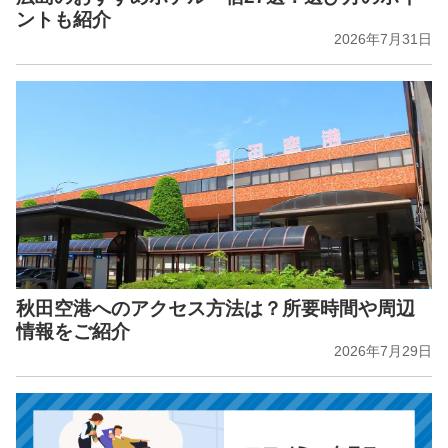
ントも紹介
2026年7月31日
秋田空港へのアクセス方法は？所要時間や周辺
情報をご紹介
2026年7月29日