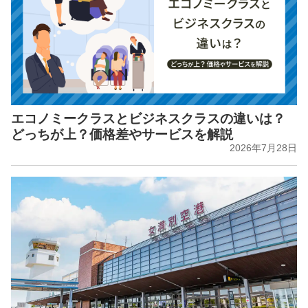
エコノミークラスとビジネスクラスの違いは？
どっちが上？価格差やサービスを解説
2026年7月28日