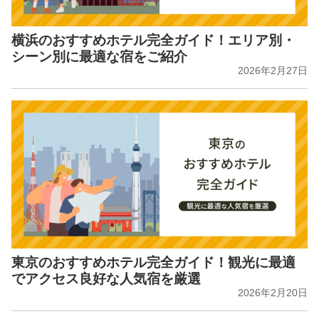
横浜のおすすめホテル完全ガイド！エリア別・
シーン別に最適な宿をご紹介
2026年2月27日
東京のおすすめホテル完全ガイド！観光に最適
でアクセス良好な人気宿を厳選
2026年2月20日