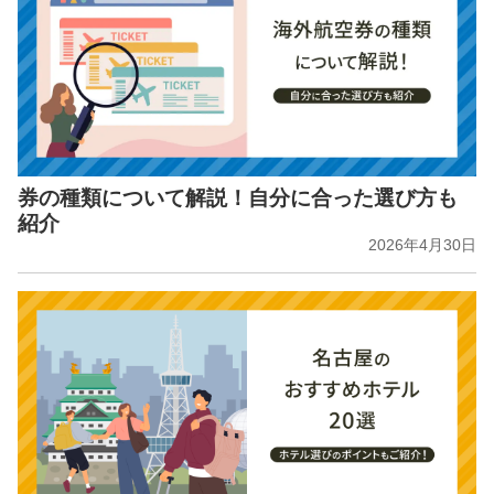
券の種類について解説！自分に合った選び方も
紹介
2026年4月30日