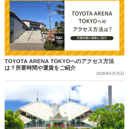
TOYOTA ARENA TOKYOへのアクセス方法
は？所要時間や運賃をご紹介
2026年6月25日