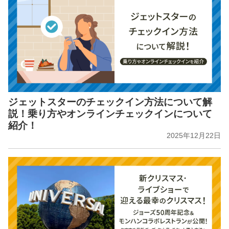
ジェットスターのチェックイン方法について解
説！乗り方やオンラインチェックインについて
紹介！
2025年12月22日