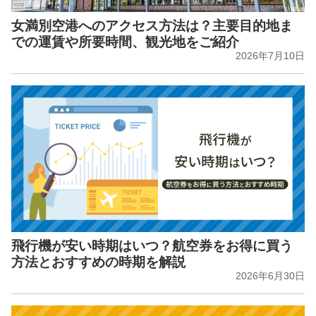
女満別空港へのアクセス方法は？主要目的地ま
での運賃や所要時間、観光地をご紹介
2026年7月10日
飛行機が安い時期はいつ？航空券をお得に買う
方法とおすすめの時期を解説
2026年6月30日