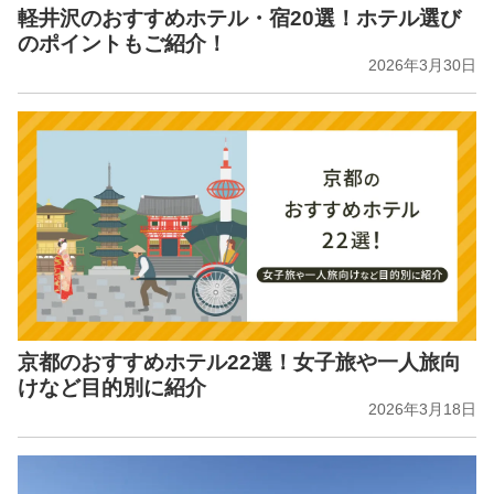
軽井沢のおすすめホテル・宿20選！ホテル選び
のポイントもご紹介！
2026年3月30日
京都のおすすめホテル22選！女子旅や一人旅向
けなど目的別に紹介
2026年3月18日