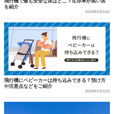
飛行機で最も安全な席はどこ？生存率が高い席
を紹介
2025年9月24日
飛行機にベビーカーは持ち込みできる？預け方
や注意点などをご紹介
2025年9月22日