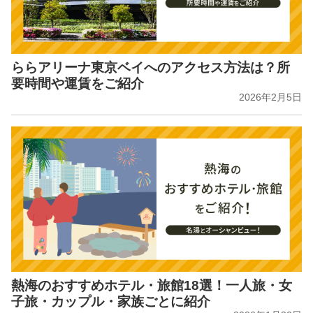
ららアリーナ東京ベイへのアクセス方法は？所
要時間や運賃をご紹介
2026年2月5日
熱海のおすすめホテル・旅館18選！一人旅・女
子旅・カップル・家族ごとに紹介