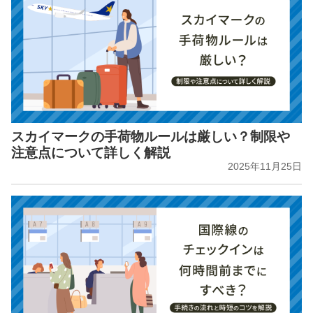
スカイマークの手荷物ルールは厳しい？制限や
注意点について詳しく解説
2025年11月25日