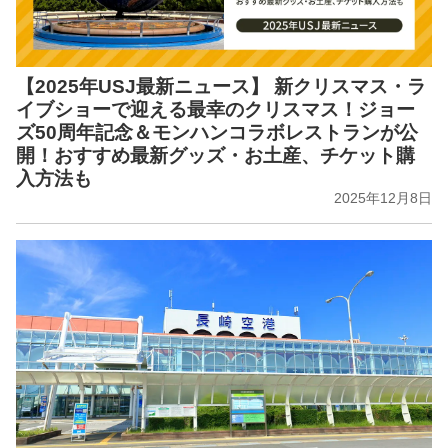
【2025年USJ最新ニュース】 新クリスマス・ラ
イブショーで迎える最幸のクリスマス！ジョー
ズ50周年記念＆モンハンコラボレストランが公
開！おすすめ最新グッズ・お土産、チケット購
入方法も
2025年12月8日