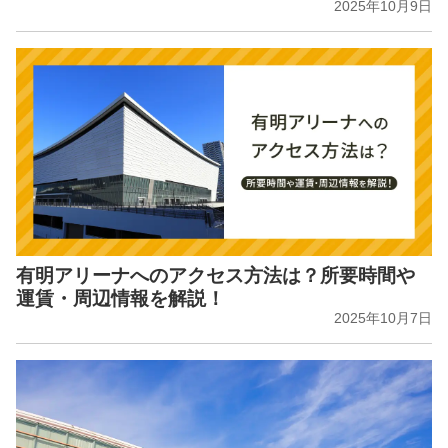
2025年10月9日
有明アリーナへのアクセス方法は？所要時間や
運賃・周辺情報を解説！
2025年10月7日