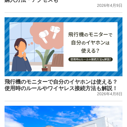
2026年4月9日
飛行機のモニターで自分のイヤホンは使える？
使用時のルールやワイヤレス接続方法も解説！
2026年4月8日