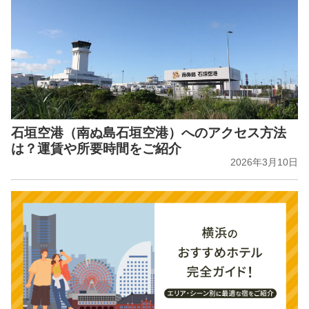
石垣空港（南ぬ島石垣空港）へのアクセス方法
は？運賃や所要時間をご紹介
2026年3月10日