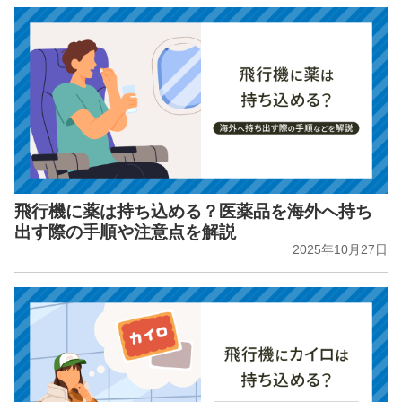
飛行機に薬は持ち込める？医薬品を海外へ持ち
出す際の手順や注意点を解説
2025年10月27日