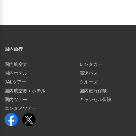
国内旅行
国内航空券
レンタカー
国内ホテル
高速バス
JALツアー
クルーズ
国内航空券＋ホテル
国内旅行保険
国内ツアー
キャンセル保険
エンタメツアー