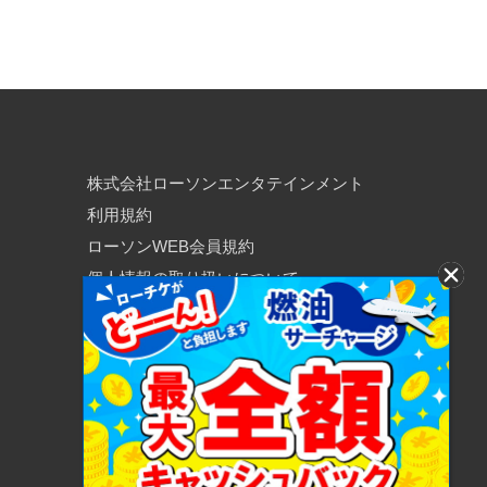
株式会社ローソンエンタテインメント
利用規約
ローソンWEB会員規約
個人情報の取り扱いについて
個人情報保護方針