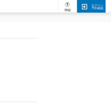
ログイン
予約確認
FAQ