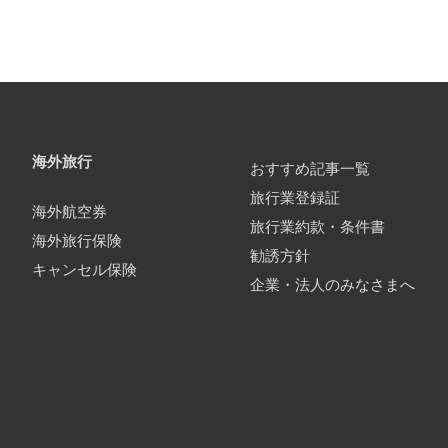
海外旅行
おすすめ記事一覧
旅行業登録証
海外航空券
旅行業約款・条件書
海外旅行保険
勧誘方針
キャンセル保険
企業・法人のみなさまへ